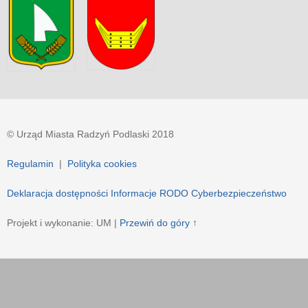
© Urząd Miasta Radzyń Podlaski 2018
Regulamin
|
Polityka cookies
Deklaracja dostępności
Informacje RODO
Cyberbezpieczeństwo
Projekt i wykonanie: UM |
Przewiń do góry ↑