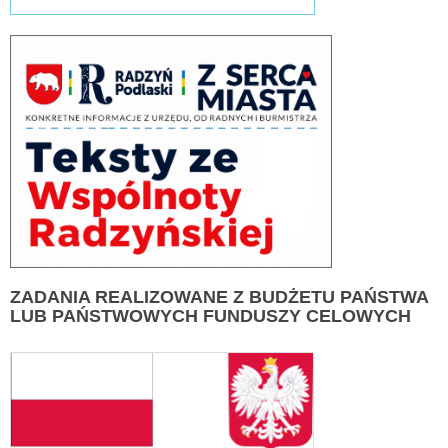
ZADANIA
REALIZOWANE Z BUDŻETU PAŃSTWA
LUB PAŃSTWOWYCH FUNDUSZY CELOWYCH