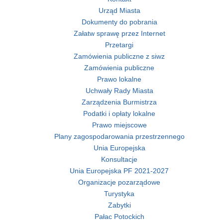
Urząd Miasta
Dokumenty do pobrania
Załatw sprawę przez Internet
Przetargi
Zamówienia publiczne z siwz
Zamówienia publiczne
Prawo lokalne
Uchwały Rady Miasta
Zarządzenia Burmistrza
Podatki i opłaty lokalne
Prawo miejscowe
Plany zagospodarowania przestrzennego
Unia Europejska
Konsultacje
Unia Europejska PF 2021-2027
Organizacje pozarządowe
Turystyka
Zabytki
Pałac Potockich