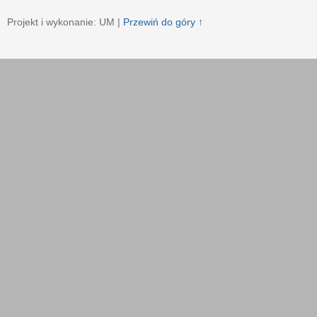
Projekt i wykonanie: UM |
Przewiń do góry ↑