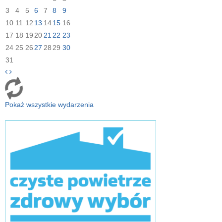
3
4
5
6
7
8
9
10
11
12
13
14
15
16
17
18
19
20
21
22
23
24
25
26
27
28
29
30
31
Pokaż wszystkie wydarzenia