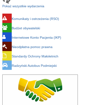
Pokaż wszystkie wydarzenia
Komunikaty i ostrzeżenia (RSO)
Budżet obywatelski
Internetowe Konto Pacjenta (IKP)
Nieodpłatna pomoc prawna
Standardy Ochrony Małoletnich
Radzyński Autobus Podmiejski