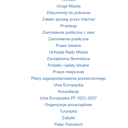
Urząd Miasta
Dokumenty do pobrania
Załatw sprawę przez Internet
Przetargi
Zamówienia publiczne z siwz
Zamówienia publiczne
Prawo lokalne
Uchwały Rady Miasta
Zarządzenia Burmistrza
Podatki i opłaty lokalne
Prawo miejscowe
Plany zagospodarowania przestrzennego
Unia Europejska
Konsultacje
Unia Europejska PF 2021-2027
Organizacje pozarządowe
Turystyka
Zabytki
Pałac Potockich