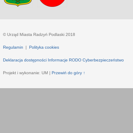
© Urząd Miasta Radzyń Podlaski 2018
Regulamin
|
Polityka cookies
Deklaracja dostępności
Informacje RODO
Cyberbezpieczeństwo
Projekt i wykonanie: UM |
Przewiń do góry ↑