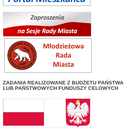
ZADANIA
REALIZOWANE Z BUDŻETU PAŃSTWA
LUB PAŃSTWOWYCH FUNDUSZY CELOWYCH