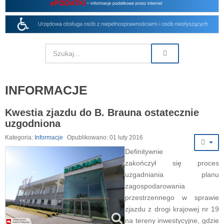
INFORMACJE
Kwestia zjazdu do B. Brauna ostatecznie
uzgodniona
Kategoria:
Informacje
Opublikowano: 01 luty 2016
Definitywnie
zakończył się proces
uzgadniania planu
zagospodarowania
przestrzennego w sprawie
zjazdu z drogi krajowej nr 19
na tereny inwestycyjne, gdzie