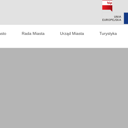
asto
Rada Miasta
Urząd Miasta
Turystyka