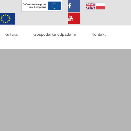
Kultura
Gospodarka odpadami
Kontakt