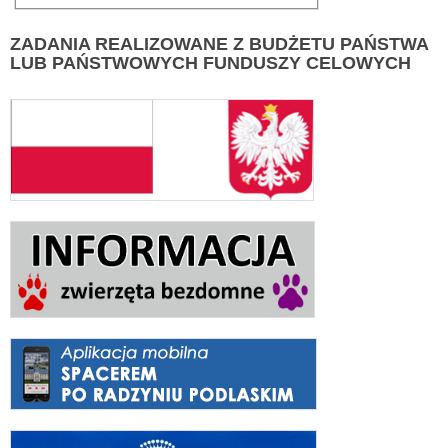
ZADANIA
REALIZOWANE Z BUDŻETU PAŃSTWA
LUB PAŃSTWOWYCH FUNDUSZY CELOWYCH