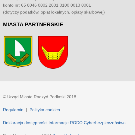
konto nr: 65 8046 0002 2001 0100 0013 0001
(dotyczy podatków, opłat lokalnych, opłaty skarbowej)
MIASTA
PARTNERSKIE
© Urząd Miasta Radzyń Podlaski 2018
Regulamin
|
Polityka cookies
Deklaracja dostępności
Informacje RODO
Cyberbezpieczeństwo