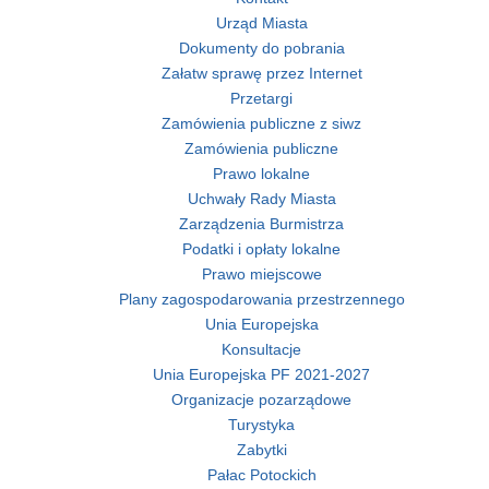
Urząd Miasta
Dokumenty do pobrania
Załatw sprawę przez Internet
Przetargi
Zamówienia publiczne z siwz
Zamówienia publiczne
Prawo lokalne
Uchwały Rady Miasta
Zarządzenia Burmistrza
Podatki i opłaty lokalne
Prawo miejscowe
Plany zagospodarowania przestrzennego
Unia Europejska
Konsultacje
Unia Europejska PF 2021-2027
Organizacje pozarządowe
Turystyka
Zabytki
Pałac Potockich