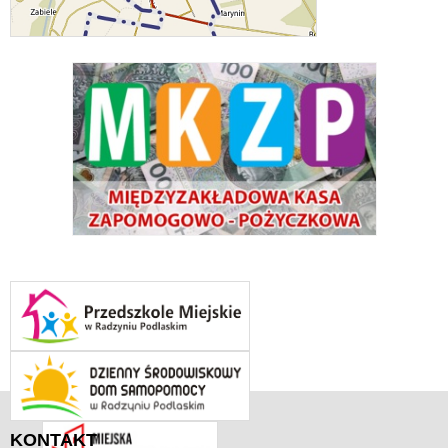
KONTAKT