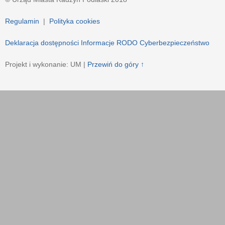
Regulamin
|
Polityka cookies
Deklaracja dostępności
Informacje RODO
Cyberbezpieczeństwo
Projekt i wykonanie: UM |
Przewiń do góry ↑