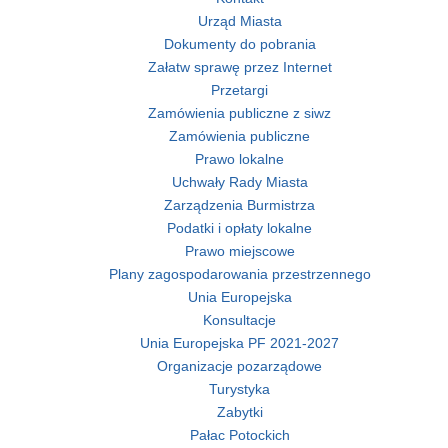
Urząd Miasta
Dokumenty do pobrania
Załatw sprawę przez Internet
Przetargi
Zamówienia publiczne z siwz
Zamówienia publiczne
Prawo lokalne
Uchwały Rady Miasta
Zarządzenia Burmistrza
Podatki i opłaty lokalne
Prawo miejscowe
Plany zagospodarowania przestrzennego
Unia Europejska
Konsultacje
Unia Europejska PF 2021-2027
Organizacje pozarządowe
Turystyka
Zabytki
Pałac Potockich