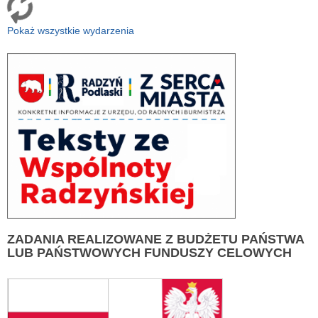
Pokaż wszystkie wydarzenia
ZADANIA
REALIZOWANE Z BUDŻETU PAŃSTWA
LUB PAŃSTWOWYCH FUNDUSZY CELOWYCH