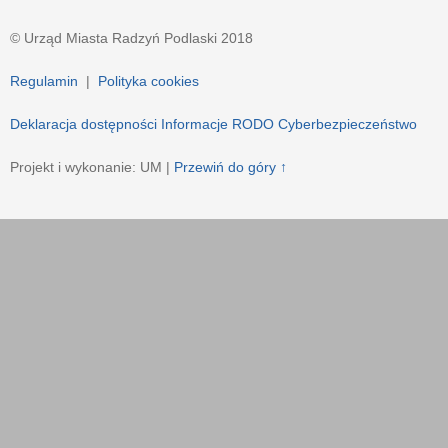
© Urząd Miasta Radzyń Podlaski 2018
Regulamin
|
Polityka cookies
Deklaracja dostępności
Informacje RODO
Cyberbezpieczeństwo
Projekt i wykonanie: UM |
Przewiń do góry ↑