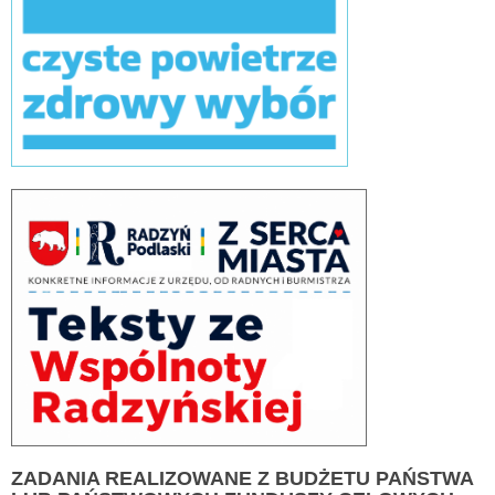
ZADANIA
REALIZOWANE Z BUDŻETU PAŃSTWA