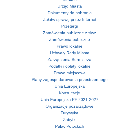
Urząd Miasta
Dokumenty do pobrania
Załatw sprawę przez Internet
Przetargi
Zamówienia publiczne z siwz
Zamówienia publiczne
Prawo lokalne
Uchwały Rady Miasta
Zarządzenia Burmistrza
Podatki i opłaty lokalne
Prawo miejscowe
Plany zagospodarowania przestrzennego
Unia Europejska
Konsultacje
Unia Europejska PF 2021-2027
Organizacje pozarządowe
Turystyka
Zabytki
Pałac Potockich