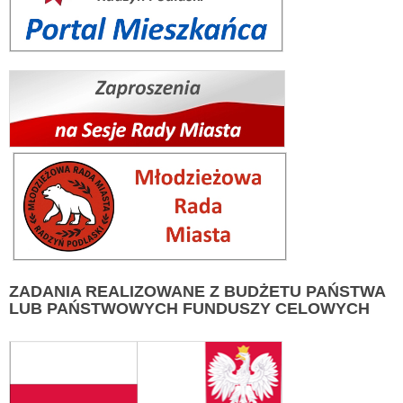
ZADANIA
REALIZOWANE Z BUDŻETU PAŃSTWA
LUB PAŃSTWOWYCH FUNDUSZY CELOWYCH