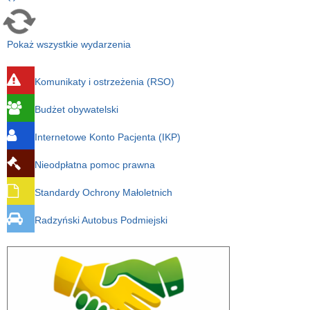
Pokaż wszystkie wydarzenia
Komunikaty i ostrzeżenia (RSO)
Budżet obywatelski
Internetowe Konto Pacjenta (IKP)
Nieodpłatna pomoc prawna
Standardy Ochrony Małoletnich
Radzyński Autobus Podmiejski