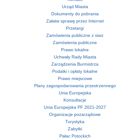
Urząd Miasta
Dokumenty do pobrania
Załatw sprawę przez Internet
Przetargi
Zamówienia publiczne z siwz
Zamówienia publiczne
Prawo lokalne
Uchwały Rady Miasta
Zarządzenia Burmistrza
Podatki i opłaty lokalne
Prawo miejscowe
Plany zagospodarowania przestrzennego
Unia Europejska
Konsultacje
Unia Europejska PF 2021-2027
Organizacje pozarządowe
Turystyka
Zabytki
Pałac Potockich