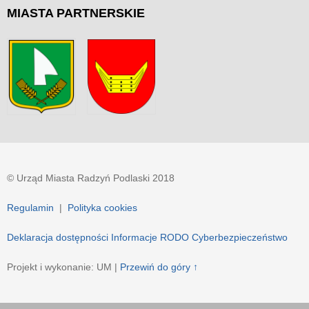
MIASTA
PARTNERSKIE
© Urząd Miasta Radzyń Podlaski 2018
Regulamin
|
Polityka cookies
Deklaracja dostępności
Informacje RODO
Cyberbezpieczeństwo
Projekt i wykonanie: UM |
Przewiń do góry ↑