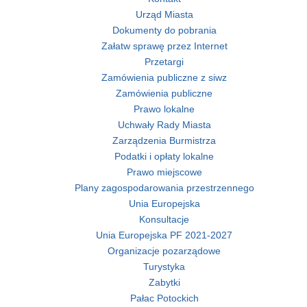
Urząd Miasta
Dokumenty do pobrania
Załatw sprawę przez Internet
Przetargi
Zamówienia publiczne z siwz
Zamówienia publiczne
Prawo lokalne
Uchwały Rady Miasta
Zarządzenia Burmistrza
Podatki i opłaty lokalne
Prawo miejscowe
Plany zagospodarowania przestrzennego
Unia Europejska
Konsultacje
Unia Europejska PF 2021-2027
Organizacje pozarządowe
Turystyka
Zabytki
Pałac Potockich