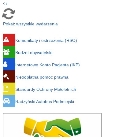
Pokaż wszystkie wydarzenia
Komunikaty i ostrzeżenia (RSO)
Budżet obywatelski
Internetowe Konto Pacjenta (IKP)
Nieodpłatna pomoc prawna
Standardy Ochrony Małoletnich
Radzyński Autobus Podmiejski