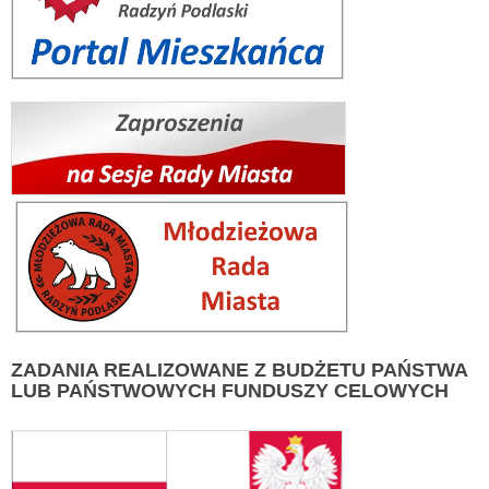
ZADANIA
REALIZOWANE Z BUDŻETU PAŃSTWA
LUB PAŃSTWOWYCH FUNDUSZY CELOWYCH