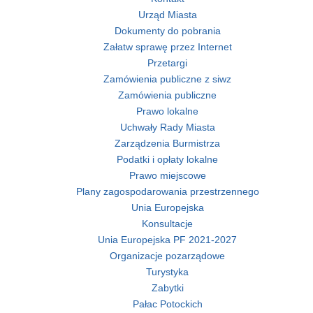
Urząd Miasta
Dokumenty do pobrania
Załatw sprawę przez Internet
Przetargi
Zamówienia publiczne z siwz
Zamówienia publiczne
Prawo lokalne
Uchwały Rady Miasta
Zarządzenia Burmistrza
Podatki i opłaty lokalne
Prawo miejscowe
Plany zagospodarowania przestrzennego
Unia Europejska
Konsultacje
Unia Europejska PF 2021-2027
Organizacje pozarządowe
Turystyka
Zabytki
Pałac Potockich