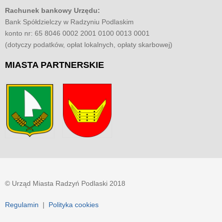
Rachunek bankowy Urzędu:
Bank Spółdzielczy w Radzyniu Podlaskim
konto nr: 65 8046 0002 2001 0100 0013 0001
(dotyczy podatków, opłat lokalnych, opłaty skarbowej)
MIASTA
PARTNERSKIE
© Urząd Miasta Radzyń Podlaski 2018
Regulamin
|
Polityka cookies