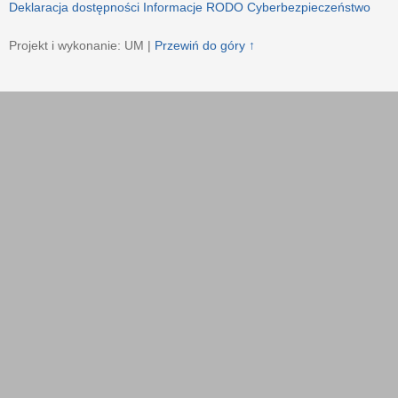
Deklaracja dostępności
Informacje RODO
Cyberbezpieczeństwo
Projekt i wykonanie: UM |
Przewiń do góry ↑