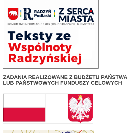
ZADANIA
REALIZOWANE Z BUDŻETU PAŃSTWA
LUB PAŃSTWOWYCH FUNDUSZY CELOWYCH