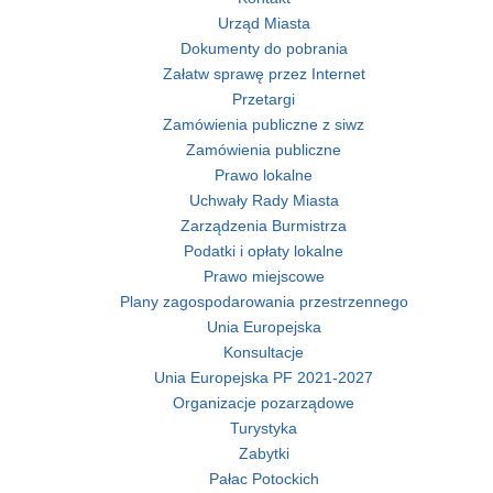
Urząd Miasta
Dokumenty do pobrania
Załatw sprawę przez Internet
Przetargi
Zamówienia publiczne z siwz
Zamówienia publiczne
Prawo lokalne
Uchwały Rady Miasta
Zarządzenia Burmistrza
Podatki i opłaty lokalne
Prawo miejscowe
Plany zagospodarowania przestrzennego
Unia Europejska
Konsultacje
Unia Europejska PF 2021-2027
Organizacje pozarządowe
Turystyka
Zabytki
Pałac Potockich