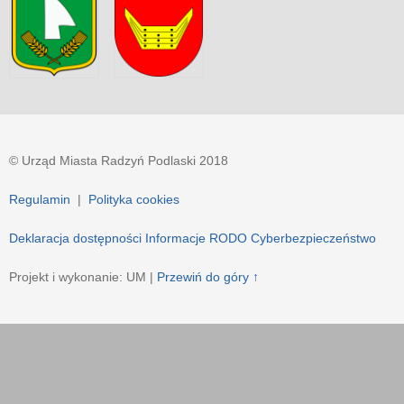
© Urząd Miasta Radzyń Podlaski 2018
Regulamin
|
Polityka cookies
Deklaracja dostępności
Informacje RODO
Cyberbezpieczeństwo
Projekt i wykonanie: UM |
Przewiń do góry ↑