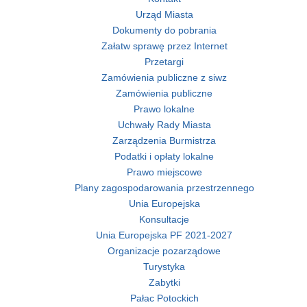
Urząd Miasta
Dokumenty do pobrania
Załatw sprawę przez Internet
Przetargi
Zamówienia publiczne z siwz
Zamówienia publiczne
Prawo lokalne
Uchwały Rady Miasta
Zarządzenia Burmistrza
Podatki i opłaty lokalne
Prawo miejscowe
Plany zagospodarowania przestrzennego
Unia Europejska
Konsultacje
Unia Europejska PF 2021-2027
Organizacje pozarządowe
Turystyka
Zabytki
Pałac Potockich