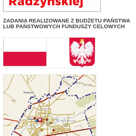
ZADANIA
REALIZOWANE Z BUDŻETU PAŃSTWA
LUB PAŃSTWOWYCH FUNDUSZY CELOWYCH