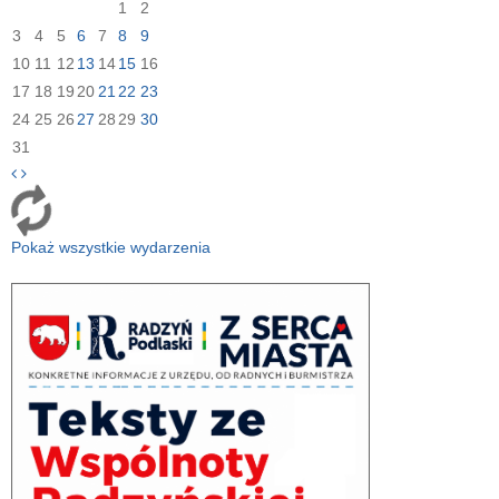
1
2
3
4
5
6
7
8
9
10
11
12
13
14
15
16
17
18
19
20
21
22
23
24
25
26
27
28
29
30
31
Pokaż wszystkie wydarzenia