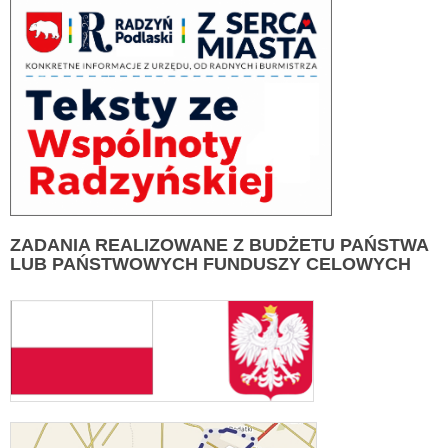
ZADANIA
REALIZOWANE Z BUDŻETU PAŃSTWA
LUB PAŃSTWOWYCH FUNDUSZY CELOWYCH