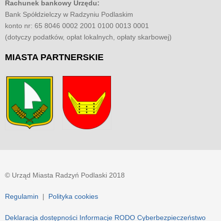
Rachunek bankowy Urzędu:
Bank Spółdzielczy w Radzyniu Podlaskim
konto nr: 65 8046 0002 2001 0100 0013 0001
(dotyczy podatków, opłat lokalnych, opłaty skarbowej)
MIASTA
PARTNERSKIE
© Urząd Miasta Radzyń Podlaski 2018
Regulamin
|
Polityka cookies
Deklaracja dostępności
Informacje RODO
Cyberbezpieczeństwo