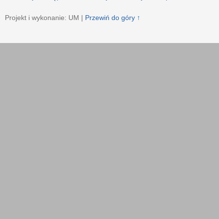
Projekt i wykonanie: UM |
Przewiń do góry ↑