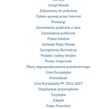
Urząd Miasta
Dokumenty do pobrania
Załatw sprawę przez Internet
Przetargi
Zamówienia publiczne z siwz
Zamówienia publiczne
Prawo lokalne
Uchwały Rady Miasta
Zarządzenia Burmistrza
Podatki i opłaty lokalne
Prawo miejscowe
Plany zagospodarowania przestrzennego
Unia Europejska
Konsultacje
Unia Europejska PF 2021-2027
Organizacje pozarządowe
Turystyka
Zabytki
Pałac Potockich