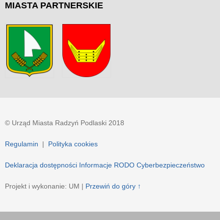
MIASTA
PARTNERSKIE
© Urząd Miasta Radzyń Podlaski 2018
Regulamin
|
Polityka cookies
Deklaracja dostępności
Informacje RODO
Cyberbezpieczeństwo
Projekt i wykonanie: UM |
Przewiń do góry ↑