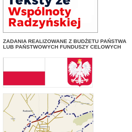
ZADANIA
REALIZOWANE Z BUDŻETU PAŃSTWA
LUB PAŃSTWOWYCH FUNDUSZY CELOWYCH