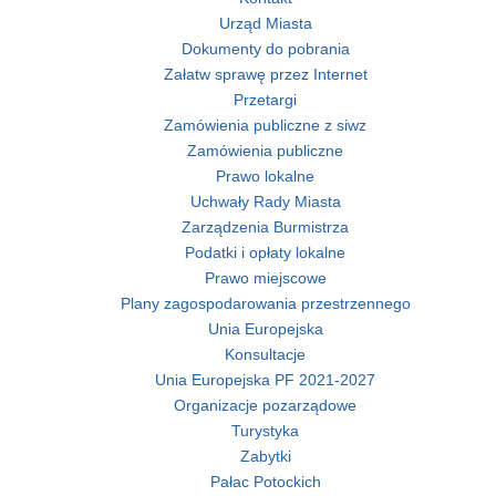
Urząd Miasta
Dokumenty do pobrania
Załatw sprawę przez Internet
Przetargi
Zamówienia publiczne z siwz
Zamówienia publiczne
Prawo lokalne
Uchwały Rady Miasta
Zarządzenia Burmistrza
Podatki i opłaty lokalne
Prawo miejscowe
Plany zagospodarowania przestrzennego
Unia Europejska
Konsultacje
Unia Europejska PF 2021-2027
Organizacje pozarządowe
Turystyka
Zabytki
Pałac Potockich