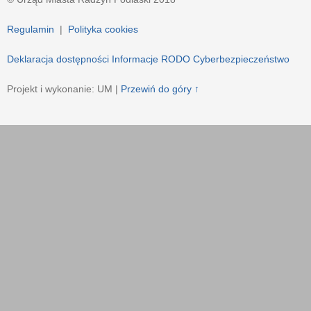
Regulamin
|
Polityka cookies
Deklaracja dostępności
Informacje RODO
Cyberbezpieczeństwo
Projekt i wykonanie: UM |
Przewiń do góry ↑