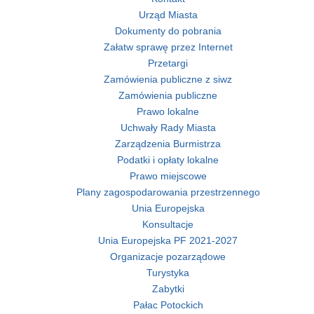
Urząd Miasta
Dokumenty do pobrania
Załatw sprawę przez Internet
Przetargi
Zamówienia publiczne z siwz
Zamówienia publiczne
Prawo lokalne
Uchwały Rady Miasta
Zarządzenia Burmistrza
Podatki i opłaty lokalne
Prawo miejscowe
Plany zagospodarowania przestrzennego
Unia Europejska
Konsultacje
Unia Europejska PF 2021-2027
Organizacje pozarządowe
Turystyka
Zabytki
Pałac Potockich