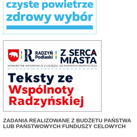
ZADANIA
REALIZOWANE Z BUDŻETU PAŃSTWA
LUB PAŃSTWOWYCH FUNDUSZY CELOWYCH