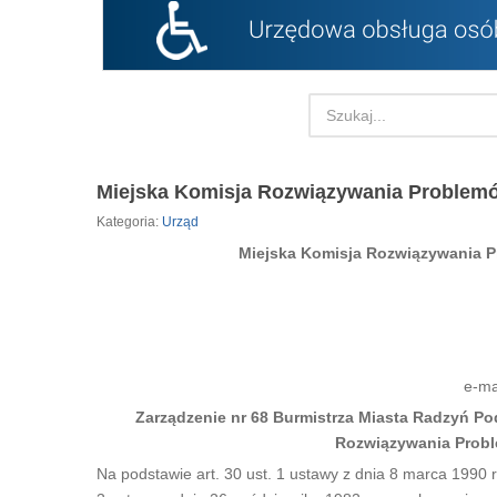
Miejska Komisja Rozwiązywania Problem
Kategoria:
Urząd
Miejska Komisja Rozwiązywania 
e-ma
Zarządzenie nr 68 Burmistrza Miasta Radzyń Pod
Rozwiązywania Prob
Na podstawie art. 30 ust. 1 ustawy z dnia 8 marca 1990 r