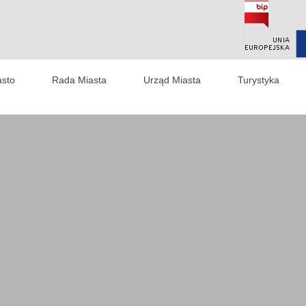
asto
Rada Miasta
Urząd Miasta
Turystyka