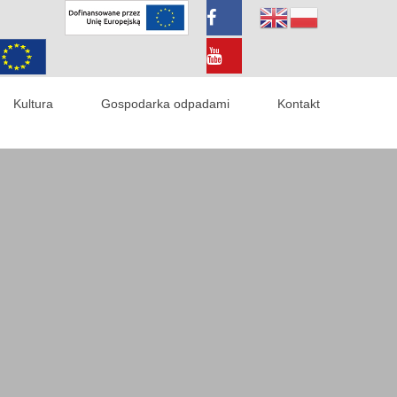
Kultura
Gospodarka odpadami
Kontakt