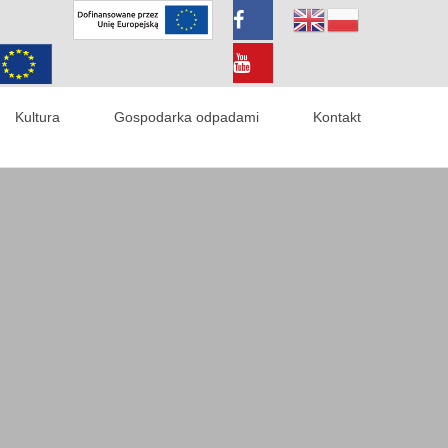
Kultura
Gospodarka odpadami
Kontakt