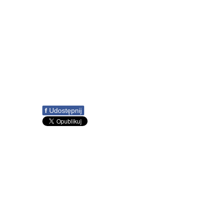
f
Udostępnij