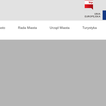
asto
Rada Miasta
Urząd Miasta
Turystyka