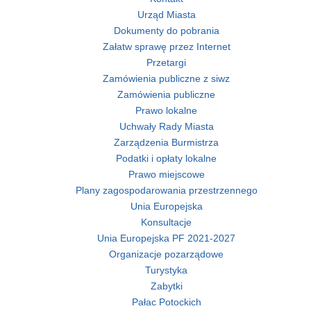
Urząd Miasta
Dokumenty do pobrania
Załatw sprawę przez Internet
Przetargi
Zamówienia publiczne z siwz
Zamówienia publiczne
Prawo lokalne
Uchwały Rady Miasta
Zarządzenia Burmistrza
Podatki i opłaty lokalne
Prawo miejscowe
Plany zagospodarowania przestrzennego
Unia Europejska
Konsultacje
Unia Europejska PF 2021-2027
Organizacje pozarządowe
Turystyka
Zabytki
Pałac Potockich