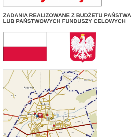
ZADANIA
REALIZOWANE Z BUDŻETU PAŃSTWA
LUB PAŃSTWOWYCH FUNDUSZY CELOWYCH