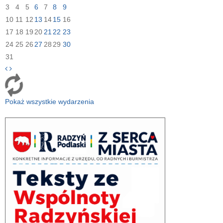
3
4
5
6
7
8
9
10
11
12
13
14
15
16
17
18
19
20
21
22
23
24
25
26
27
28
29
30
31
Pokaż wszystkie wydarzenia