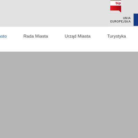
asto
Rada Miasta
Urząd Miasta
Turystyka