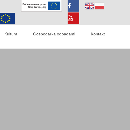
Kultura
Gospodarka odpadami
Kontakt