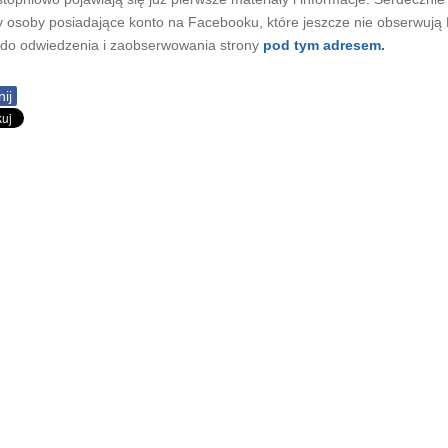
osoby posiadające konto na Facebooku, które jeszcze nie obserwują
 do odwiedzenia i zaobserwowania strony
pod tym adresem.
ij