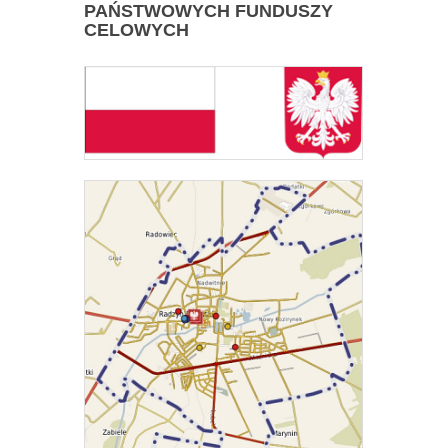
PAŃSTWOWYCH FUNDUSZY
CELOWYCH