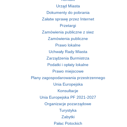
Urząd Miasta
Dokumenty do pobrania
Załatw sprawę przez Internet
Przetargi
Zamówienia publiczne z siwz
Zamówienia publiczne
Prawo lokalne
Uchwały Rady Miasta
Zarządzenia Burmistrza
Podatki i opłaty lokalne
Prawo miejscowe
Plany zagospodarowania przestrzennego
Unia Europejska
Konsultacje
Unia Europejska PF 2021-2027
Organizacje pozarządowe
Turystyka
Zabytki
Pałac Potockich