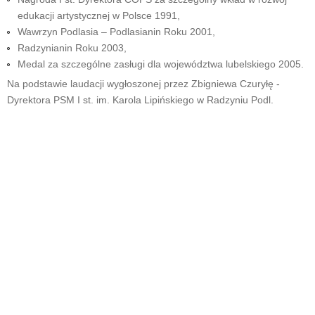
edukacji artystycznej w Polsce 1991,
Wawrzyn Podlasia – Podlasianin Roku 2001,
Radzynianin Roku 2003,
Medal za szczególne zasługi dla województwa lubelskiego 2005.
Na podstawie laudacji wygłoszonej przez Zbigniewa Czuryłę -
Dyrektora PSM I st. im. Karola Lipińskiego w Radzyniu Podl.