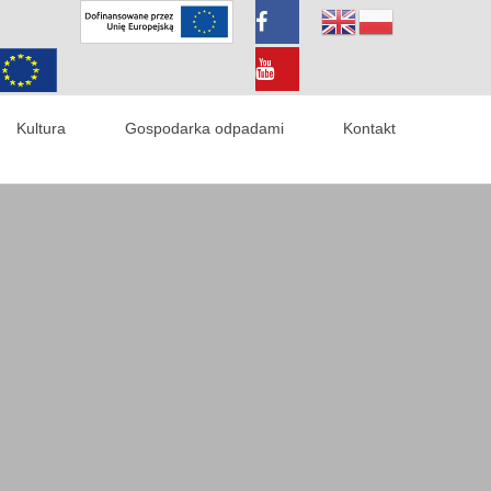
Kultura
Gospodarka odpadami
Kontakt