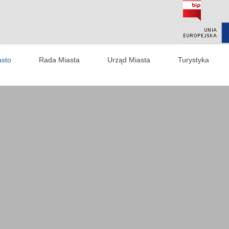
asto
Rada Miasta
Urząd Miasta
Turystyka