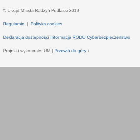
© Urząd Miasta Radzyń Podlaski 2018
Regulamin
|
Polityka cookies
Deklaracja dostępności
Informacje RODO
Cyberbezpieczeństwo
Projekt i wykonanie: UM |
Przewiń do góry ↑