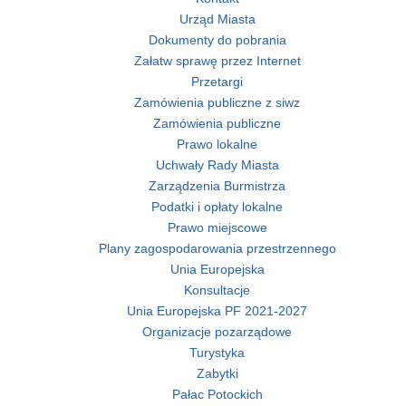
Urząd Miasta
Dokumenty do pobrania
Załatw sprawę przez Internet
Przetargi
Zamówienia publiczne z siwz
Zamówienia publiczne
Prawo lokalne
Uchwały Rady Miasta
Zarządzenia Burmistrza
Podatki i opłaty lokalne
Prawo miejscowe
Plany zagospodarowania przestrzennego
Unia Europejska
Konsultacje
Unia Europejska PF 2021-2027
Organizacje pozarządowe
Turystyka
Zabytki
Pałac Potockich